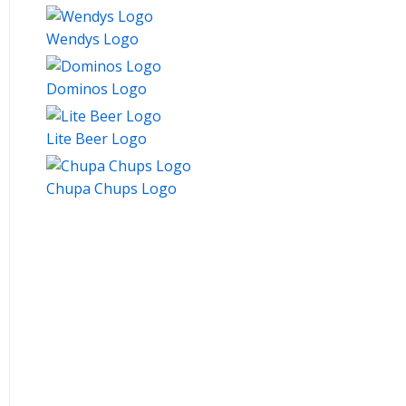
Wendys Logo
Dominos Logo
Lite Beer Logo
Chupa Chups Logo