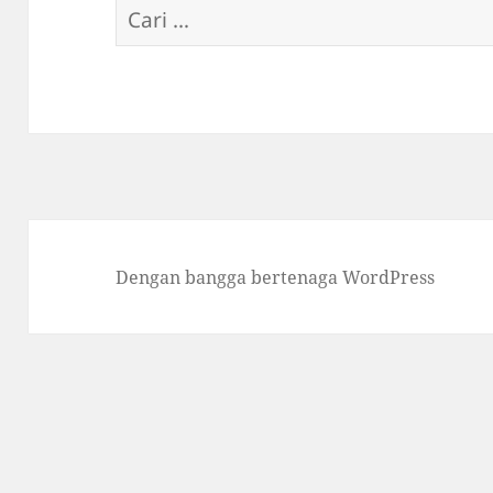
Cari
untuk:
Dengan bangga bertenaga WordPress