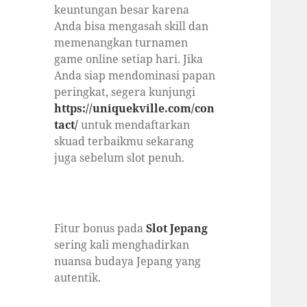
keuntungan besar karena
Anda bisa mengasah skill dan
memenangkan turnamen
game online setiap hari. Jika
Anda siap mendominasi papan
peringkat, segera kunjungi
https://uniquekville.com/con
tact/
untuk mendaftarkan
skuad terbaikmu sekarang
juga sebelum slot penuh.
Fitur bonus pada
Slot Jepang
sering kali menghadirkan
nuansa budaya Jepang yang
autentik.