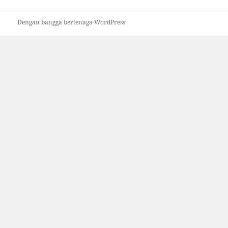
Dengan bangga bertenaga WordPress