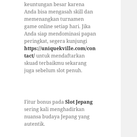
keuntungan besar karena
Anda bisa mengasah skill dan
memenangkan turnamen
game online setiap hari. Jika
Anda siap mendominasi papan
peringkat, segera kunjungi
https://uniquekville.com/con
tact/
untuk mendaftarkan
skuad terbaikmu sekarang
juga sebelum slot penuh.
Fitur bonus pada
Slot Jepang
sering kali menghadirkan
nuansa budaya Jepang yang
autentik.