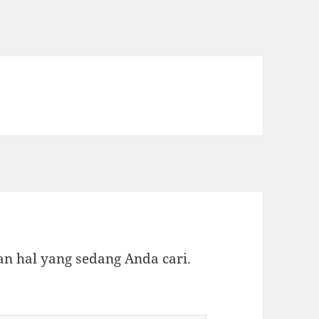
 hal yang sedang Anda cari.