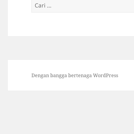
Cari
untuk:
Dengan bangga bertenaga WordPress