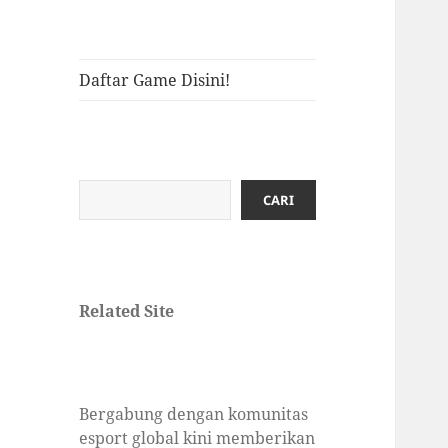
Daftar Game Disini!
Cari
CARI
Related Site
Bergabung dengan komunitas
esport global kini memberikan