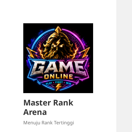
Master Rank
Arena
Menuju Rank Tertinggi