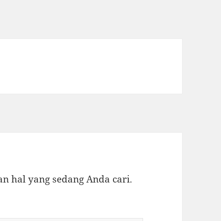
 hal yang sedang Anda cari.