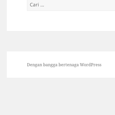
Cari
untuk:
Dengan bangga bertenaga WordPress