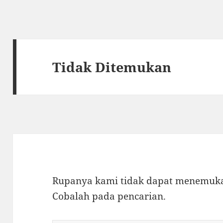
Tidak Ditemukan
Rupanya kami tidak dapat menemukan
Cobalah pada pencarian.