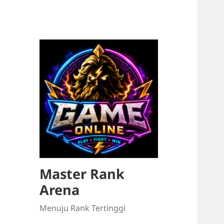
Master Rank
Arena
Menuju Rank Tertinggi