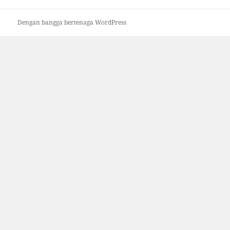
Dengan bangga bertenaga WordPress